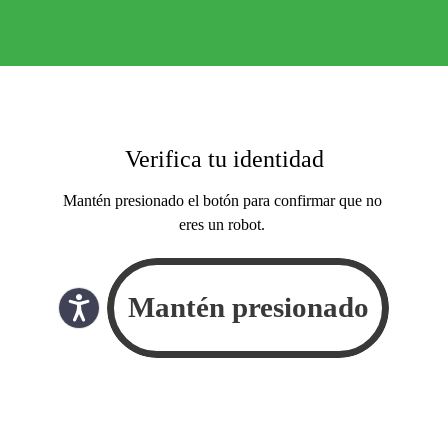
Verifica tu identidad
Mantén presionado el botón para confirmar que no
eres un robot.