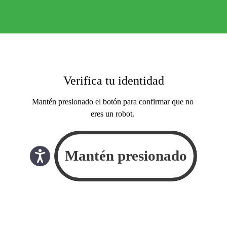
Verifica tu identidad
Mantén presionado el botón para confirmar que no
eres un robot.