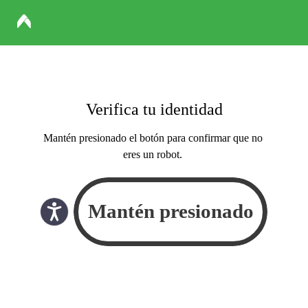
Verifica tu identidad
Mantén presionado el botón para confirmar que no
eres un robot.