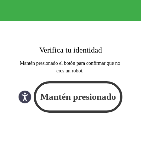
Verifica tu identidad
Mantén presionado el botón para confirmar que no
eres un robot.