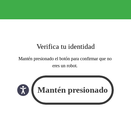
Verifica tu identidad
Mantén presionado el botón para confirmar que no
eres un robot.