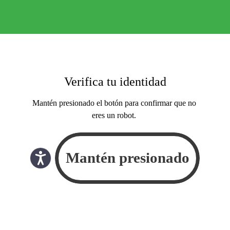
Verifica tu identidad
Mantén presionado el botón para confirmar que no
eres un robot.