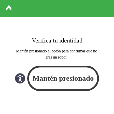
Verifica tu identidad
Mantén presionado el botón para confirmar que no
eres un robot.