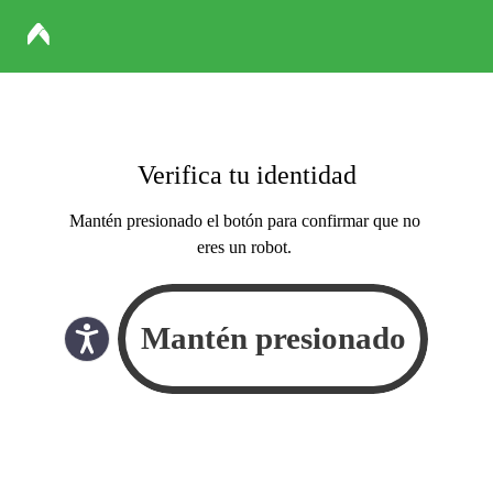
Verifica tu identidad
Mantén presionado el botón para confirmar que no
eres un robot.