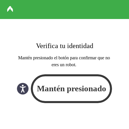
Verifica tu identidad
Mantén presionado el botón para confirmar que no
eres un robot.