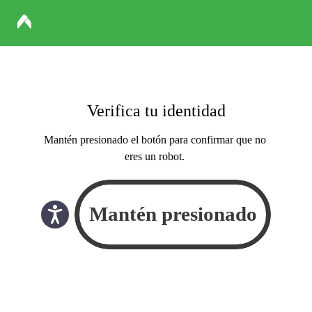
Verifica tu identidad
Mantén presionado el botón para confirmar que no
eres un robot.