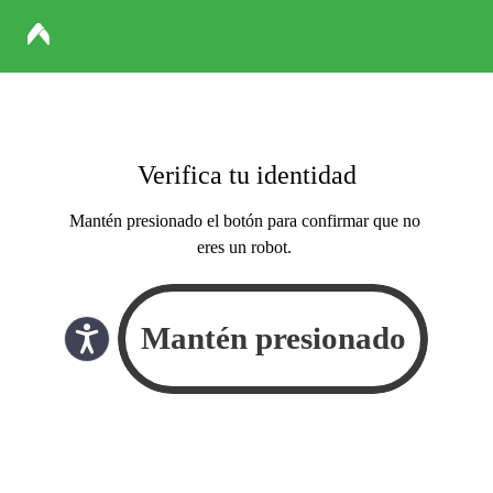
Verifica tu identidad
Mantén presionado el botón para confirmar que no
eres un robot.