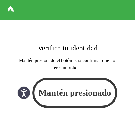
Verifica tu identidad
Mantén presionado el botón para confirmar que no
eres un robot.