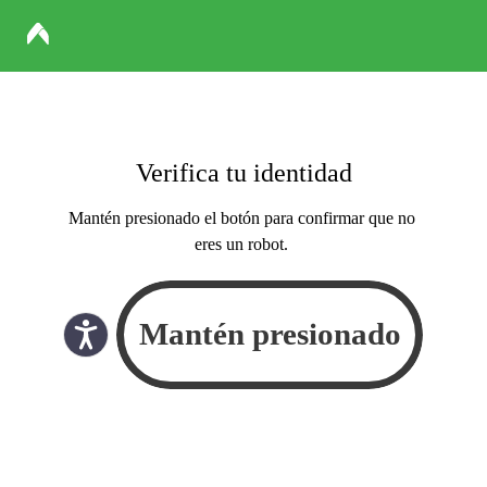
Verifica tu identidad
Mantén presionado el botón para confirmar que no
eres un robot.