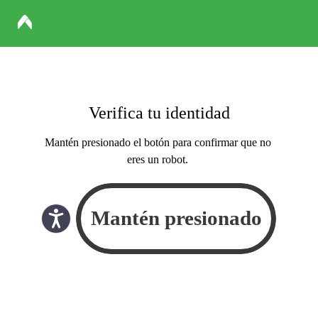
Verifica tu identidad
Mantén presionado el botón para confirmar que no
eres un robot.