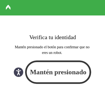
Verifica tu identidad
Mantén presionado el botón para confirmar que no
eres un robot.