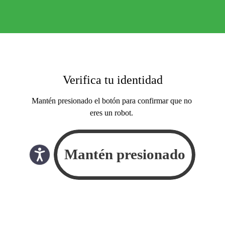
Verifica tu identidad
Mantén presionado el botón para confirmar que no
eres un robot.