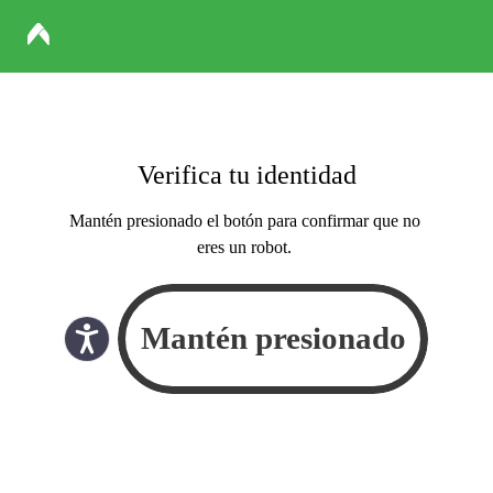
Verifica tu identidad
Mantén presionado el botón para confirmar que no
eres un robot.