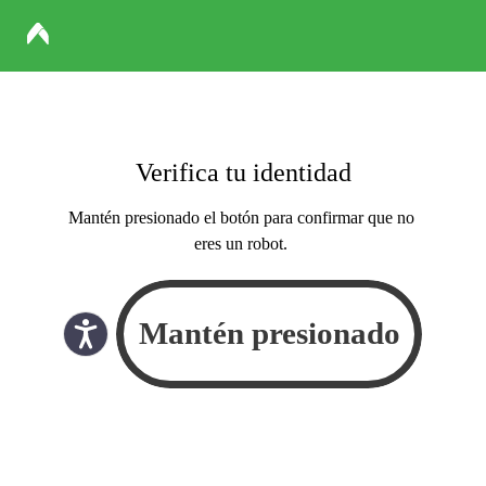
Verifica tu identidad
Mantén presionado el botón para confirmar que no
eres un robot.