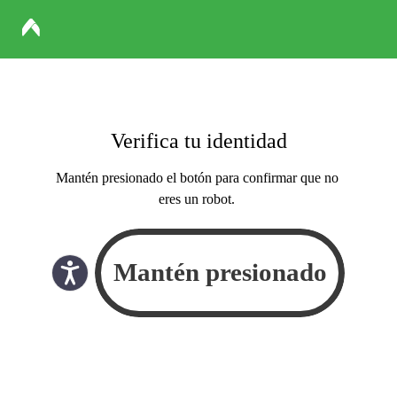
Verifica tu identidad
Mantén presionado el botón para confirmar que no
eres un robot.