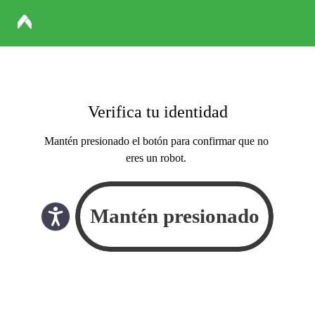
Verifica tu identidad
Mantén presionado el botón para confirmar que no
eres un robot.