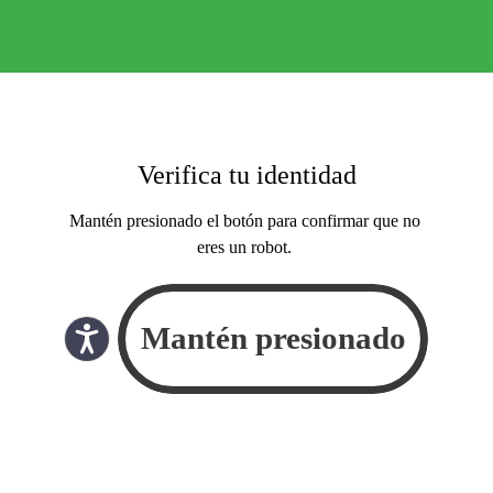
Verifica tu identidad
Mantén presionado el botón para confirmar que no
eres un robot.