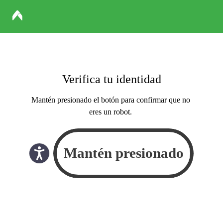
Verifica tu identidad
Mantén presionado el botón para confirmar que no
eres un robot.