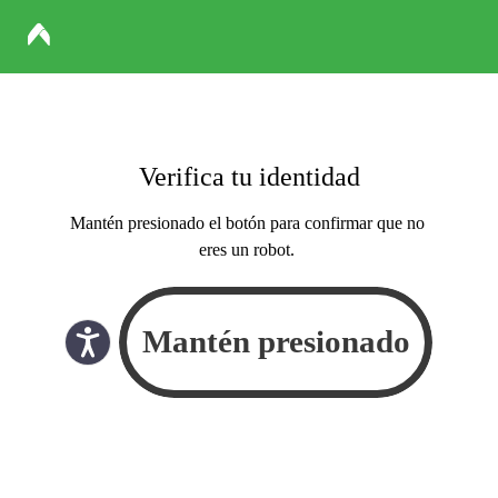
Verifica tu identidad
Mantén presionado el botón para confirmar que no
eres un robot.