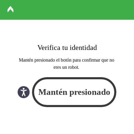
Verifica tu identidad
Mantén presionado el botón para confirmar que no
eres un robot.