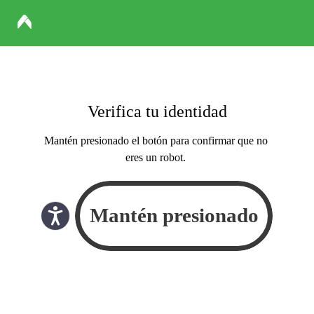
Verifica tu identidad
Mantén presionado el botón para confirmar que no
eres un robot.