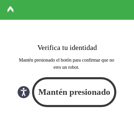
Verifica tu identidad
Mantén presionado el botón para confirmar que no
eres un robot.