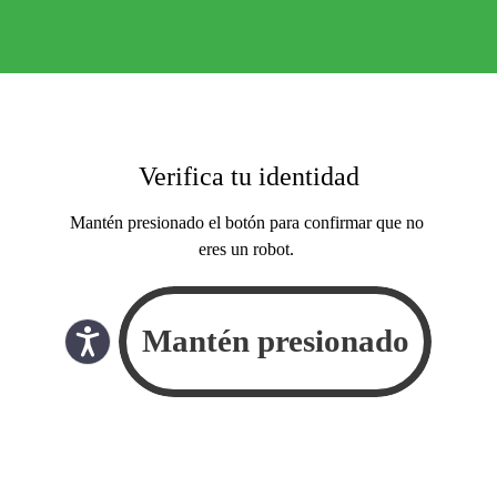
Verifica tu identidad
Mantén presionado el botón para confirmar que no
eres un robot.