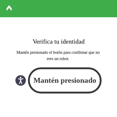
Verifica tu identidad
Mantén presionado el botón para confirmar que no
eres un robot.