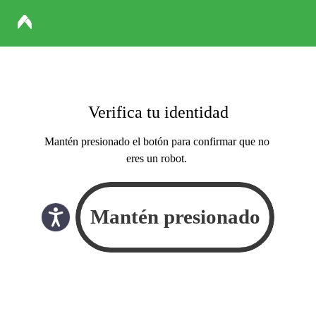
Verifica tu identidad
Mantén presionado el botón para confirmar que no
eres un robot.