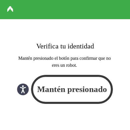
Verifica tu identidad
Mantén presionado el botón para confirmar que no
eres un robot.