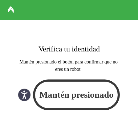
Verifica tu identidad
Mantén presionado el botón para confirmar que no
eres un robot.