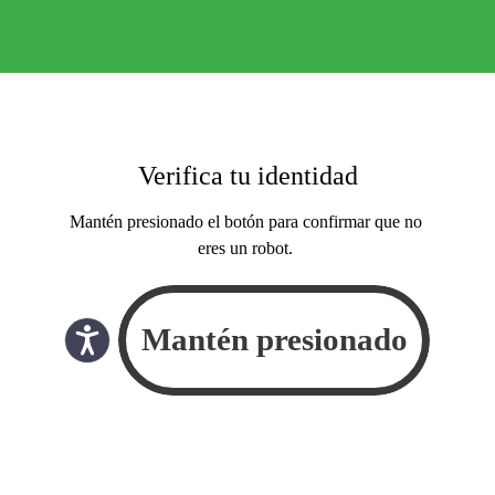
Verifica tu identidad
Mantén presionado el botón para confirmar que no
eres un robot.