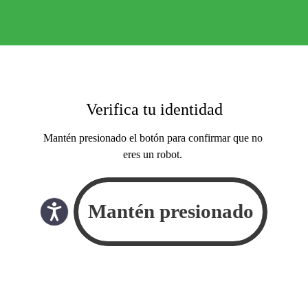
Verifica tu identidad
Mantén presionado el botón para confirmar que no
eres un robot.