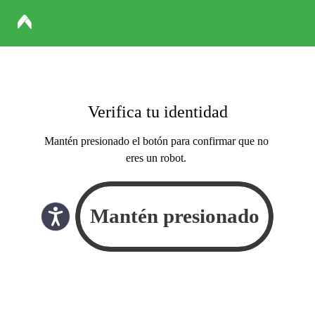
Verifica tu identidad
Mantén presionado el botón para confirmar que no
eres un robot.