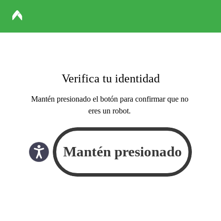
Verifica tu identidad
Mantén presionado el botón para confirmar que no
eres un robot.