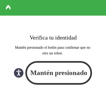
Verifica tu identidad
Mantén presionado el botón para confirmar que no
eres un robot.