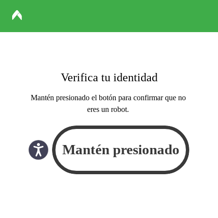
Verifica tu identidad
Mantén presionado el botón para confirmar que no
eres un robot.