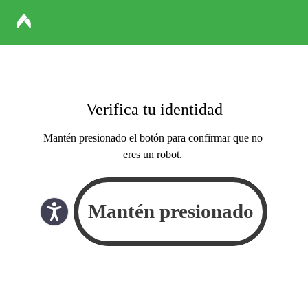
Verifica tu identidad
Mantén presionado el botón para confirmar que no
eres un robot.