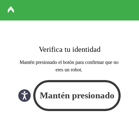
Verifica tu identidad
Mantén presionado el botón para confirmar que no
eres un robot.