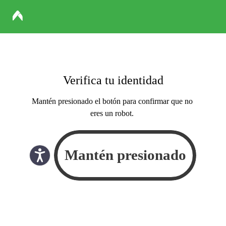
Verifica tu identidad
Mantén presionado el botón para confirmar que no
eres un robot.