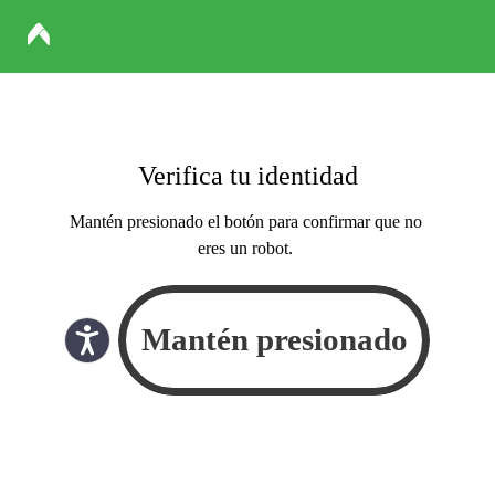
Verifica tu identidad
Mantén presionado el botón para confirmar que no
eres un robot.