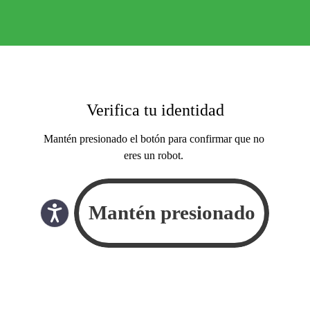
Verifica tu identidad
Mantén presionado el botón para confirmar que no
eres un robot.