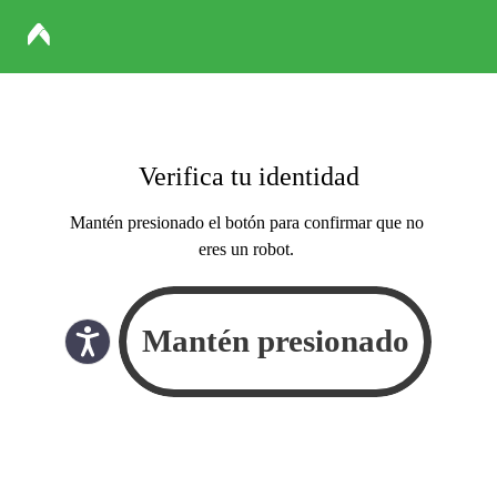
Verifica tu identidad
Mantén presionado el botón para confirmar que no
eres un robot.