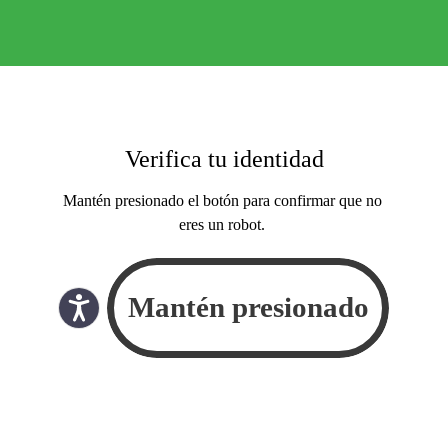
Verifica tu identidad
Mantén presionado el botón para confirmar que no
eres un robot.