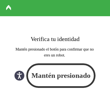
Verifica tu identidad
Mantén presionado el botón para confirmar que no
eres un robot.