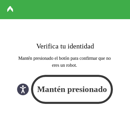
Verifica tu identidad
Mantén presionado el botón para confirmar que no
eres un robot.