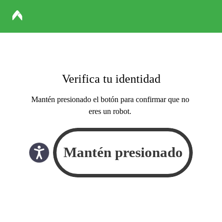
Verifica tu identidad
Mantén presionado el botón para confirmar que no
eres un robot.