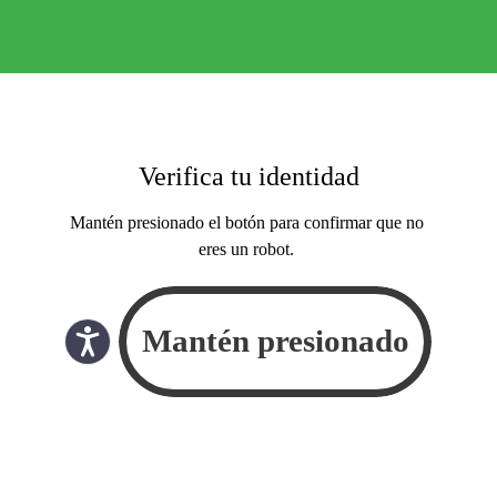
Verifica tu identidad
Mantén presionado el botón para confirmar que no
eres un robot.