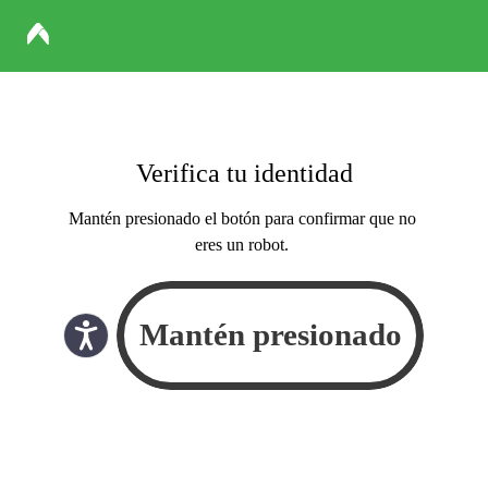
Verifica tu identidad
Mantén presionado el botón para confirmar que no
eres un robot.