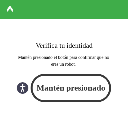
Verifica tu identidad
Mantén presionado el botón para confirmar que no
eres un robot.